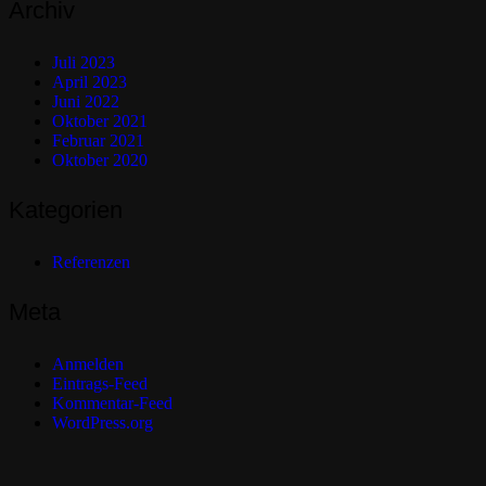
Archiv
Juli 2023
April 2023
Juni 2022
Oktober 2021
Februar 2021
Oktober 2020
Kategorien
Referenzen
Meta
Anmelden
Eintrags-Feed
Kommentar-Feed
WordPress.org